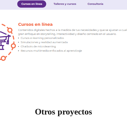
Otros proyectos