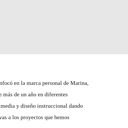
enfocó en la marca personal de Marina,
 más de un año en diferentes
imedia y diseño instruccional dando
ivas a los proyectos que hemos