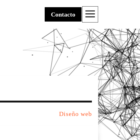
a
Contacto
Diseño web