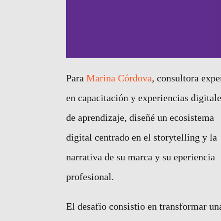
Para
Marina Córdova
, consultora expe
en capacitación y experiencias digital
de aprendizaje, diseñé un ecosistema
digital centrado en el storytelling y la
narrativa de su marca y su eperiencia
profesional.
El desafío consistio en transformar un