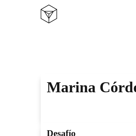
Marina Córd
Desafío