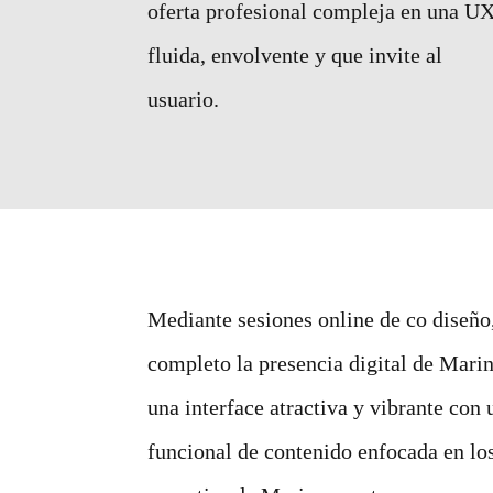
oferta profesional compleja en una U
fluida, envolvente y que invite al
usuario.
Mediante sesiones online de co diseñ
completo la presencia digital de Marin
una interface atractiva y vibrante con 
funcional de contenido enfocada en los