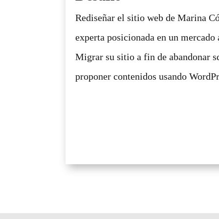
Rediseñar el sitio web de Marina C
experta posicionada en un mercado 
Migrar su sitio a fin de abandonar s
proponer contenidos usando WordPr